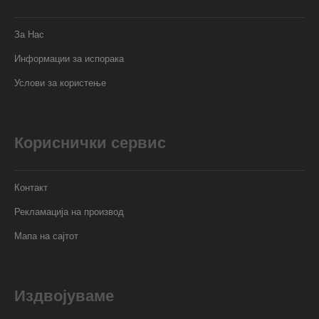
За Нас
Информации за испорака
Услови за користење
Кориснички сервис
Контакт
Рекламација на производ
Мапа на сајтот
Издвојуваме